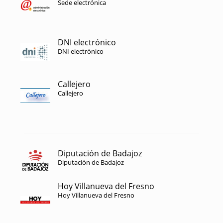
Sede electrónica
DNI electrónico
DNI electrónico
Callejero
Callejero
Diputación de Badajoz
Diputación de Badajoz
Hoy Villanueva del Fresno
Hoy Villanueva del Fresno