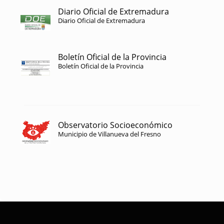
Diario Oficial de Extremadura
Diario Oficial de Extremadura
Boletín Oficial de la Provincia
Boletín Oficial de la Provincia
Observatorio Socioeconómico
Municipio de Villanueva del Fresno