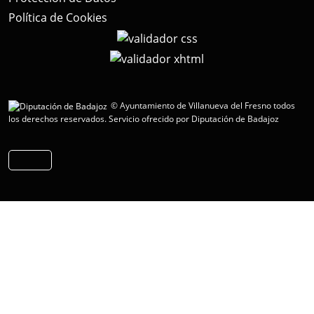
Política de Cookies
© Ayuntamiento de Villanueva del Fresno todos
los derechos reservados.
Servicio ofrecido por Diputación de Badajoz