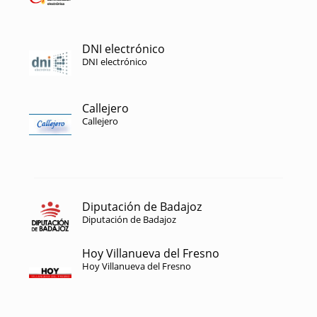
DNI electrónico
DNI electrónico
Callejero
Callejero
Diputación de Badajoz
Diputación de Badajoz
Hoy Villanueva del Fresno
Hoy Villanueva del Fresno