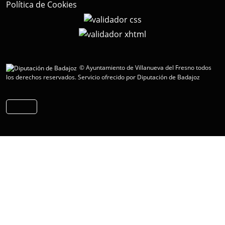
Política de Cookies
© Ayuntamiento de Villanueva del Fresno todos
los derechos reservados.
Servicio ofrecido por Diputación de Badajoz