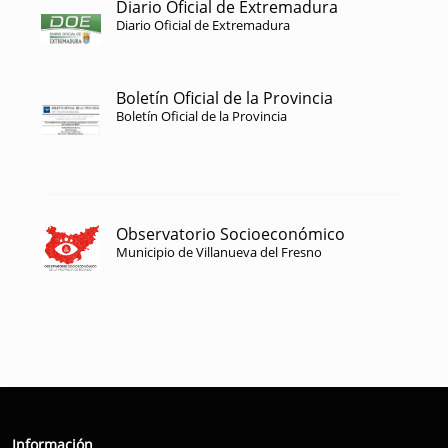
Diario Oficial de Extremadura
Diario Oficial de Extremadura
Boletín Oficial de la Provincia
Boletín Oficial de la Provincia
Observatorio Socioeconómico
Municipio de Villanueva del Fresno
Información