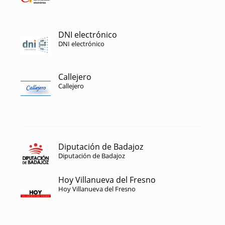
DNI electrónico
DNI electrónico
Callejero
Callejero
Diputación de Badajoz
Diputación de Badajoz
Hoy Villanueva del Fresno
Hoy Villanueva del Fresno