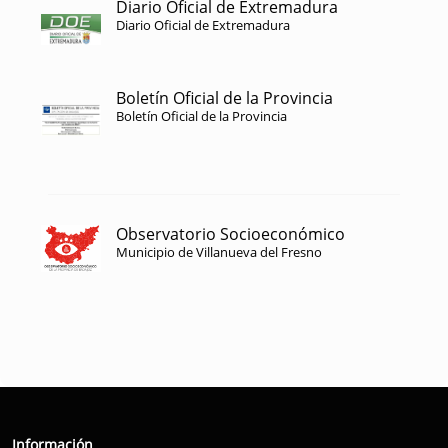
Diario Oficial de Extremadura
Diario Oficial de Extremadura
Boletín Oficial de la Provincia
Boletín Oficial de la Provincia
Observatorio Socioeconómico
Municipio de Villanueva del Fresno
Información