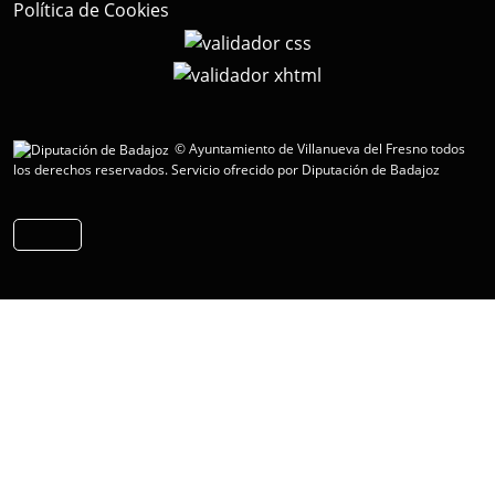
Política de Cookies
© Ayuntamiento de Villanueva del Fresno todos
los derechos reservados.
Servicio ofrecido por Diputación de Badajoz