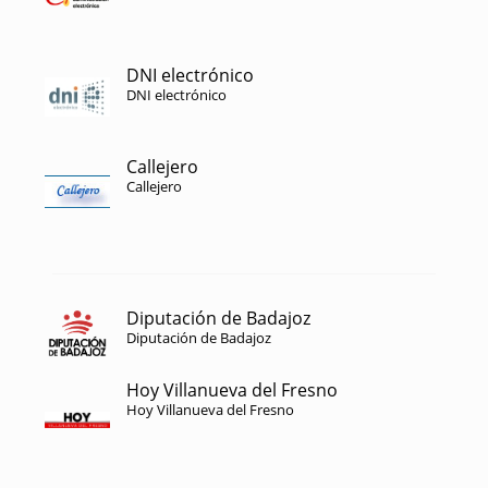
DNI electrónico
DNI electrónico
Callejero
Callejero
Diputación de Badajoz
Diputación de Badajoz
Hoy Villanueva del Fresno
Hoy Villanueva del Fresno