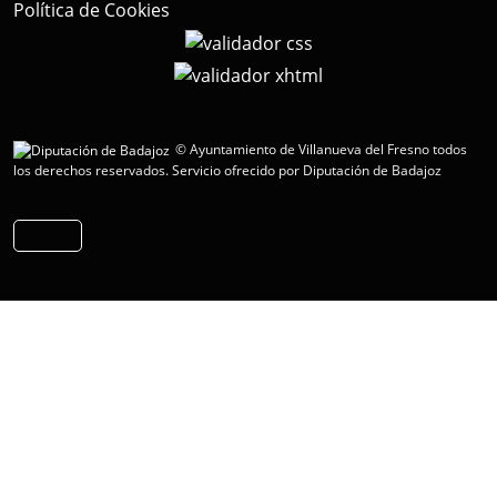
Política de Cookies
© Ayuntamiento de Villanueva del Fresno todos
los derechos reservados.
Servicio ofrecido por Diputación de Badajoz