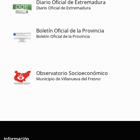
Diario Oficial de Extremadura
Diario Oficial de Extremadura
Boletín Oficial de la Provincia
Boletín Oficial de la Provincia
Observatorio Socioeconómico
Municipio de Villanueva del Fresno
Información