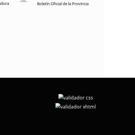
adura
Boletín Oficial de la Provincia