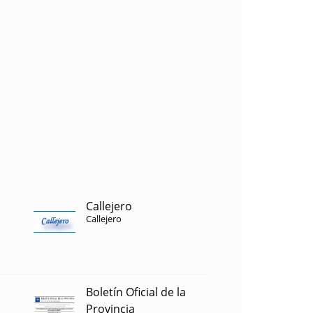
Callejero
Callejero
Boletín Oficial de la
Provincia