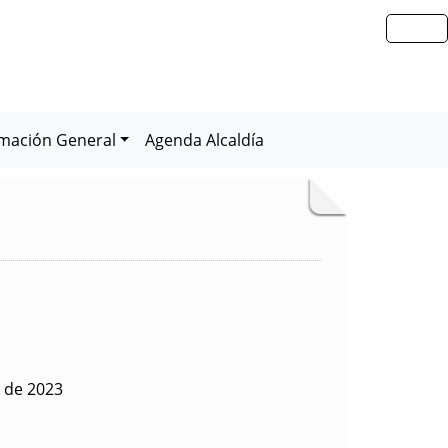
rmación General
Agenda Alcaldía
 de 2023