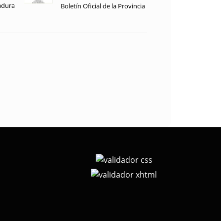
adura
Boletín Oficial de la Provincia