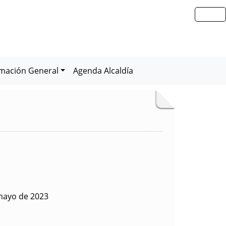
rmación General
Agenda Alcaldía
mayo de 2023