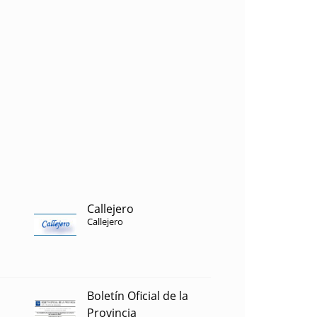
Callejero
Callejero
Boletín Oficial de la
Provincia