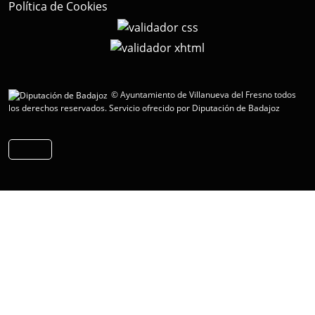
Política de Cookies
© Ayuntamiento de Villanueva del Fresno todos
los derechos reservados.
Servicio ofrecido por Diputación de Badajoz