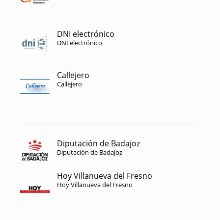
DNI electrónico
DNI electrónico
Callejero
Callejero
Diputación de Badajoz
Diputación de Badajoz
Hoy Villanueva del Fresno
Hoy Villanueva del Fresno