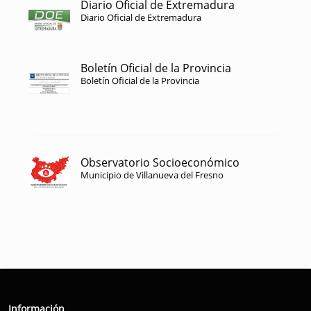
Diario Oficial de Extremadura
Diario Oficial de Extremadura
Boletín Oficial de la Provincia
Boletín Oficial de la Provincia
Observatorio Socioeconómico
Municipio de Villanueva del Fresno
Información