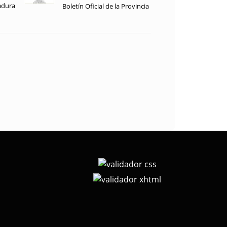
adura
Boletín Oficial de la Provincia