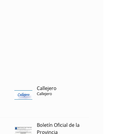
Callejero
Callejero
Boletín Oficial de la
Provincia