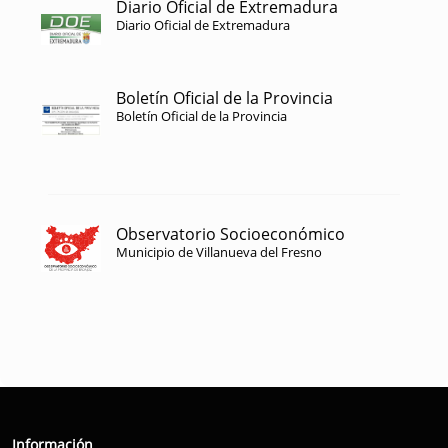
Diario Oficial de Extremadura
Diario Oficial de Extremadura
Boletín Oficial de la Provincia
Boletín Oficial de la Provincia
Observatorio Socioeconómico
Municipio de Villanueva del Fresno
Información