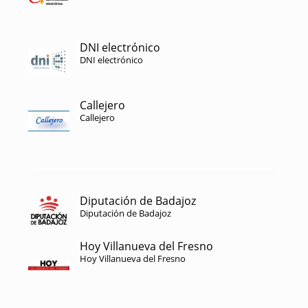
DNI electrónico
DNI electrónico
Callejero
Callejero
Diputación de Badajoz
Diputación de Badajoz
Hoy Villanueva del Fresno
Hoy Villanueva del Fresno