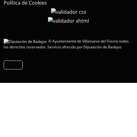
Política de Cookies
© Ayuntamiento de Villanueva del Fresno todos
los derechos reservados.
Servicio ofrecido por Diputación de Badajoz