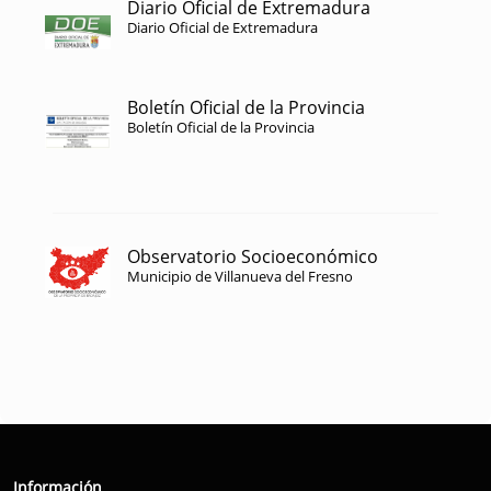
Diario Oficial de Extremadura
Diario Oficial de Extremadura
Boletín Oficial de la Provincia
Boletín Oficial de la Provincia
Observatorio Socioeconómico
Municipio de Villanueva del Fresno
Información