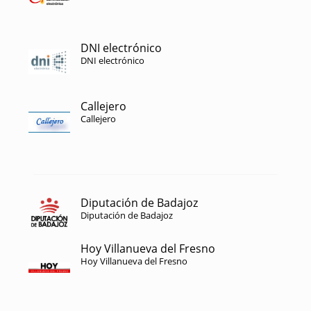
DNI electrónico
DNI electrónico
Callejero
Callejero
Diputación de Badajoz
Diputación de Badajoz
Hoy Villanueva del Fresno
Hoy Villanueva del Fresno