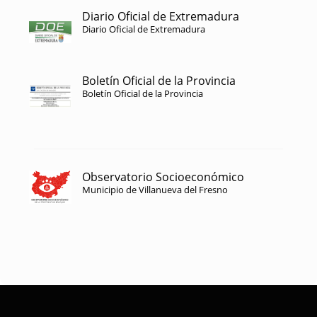
Diario Oficial de Extremadura
Diario Oficial de Extremadura
Boletín Oficial de la Provincia
Boletín Oficial de la Provincia
Observatorio Socioeconómico
Municipio de Villanueva del Fresno