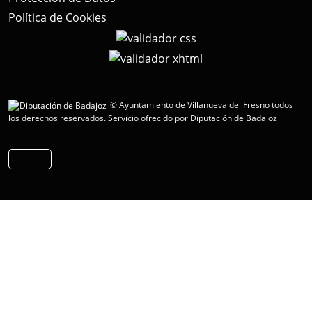
Política de Cookies
© Ayuntamiento de Villanueva del Fresno todos
los derechos reservados.
Servicio ofrecido por Diputación de Badajoz