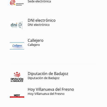
Sede electrónica
DNI electrónico
DNI electrónico
Callejero
Callejero
Diputación de Badajoz
Diputación de Badajoz
Hoy Villanueva del Fresno
Hoy Villanueva del Fresno