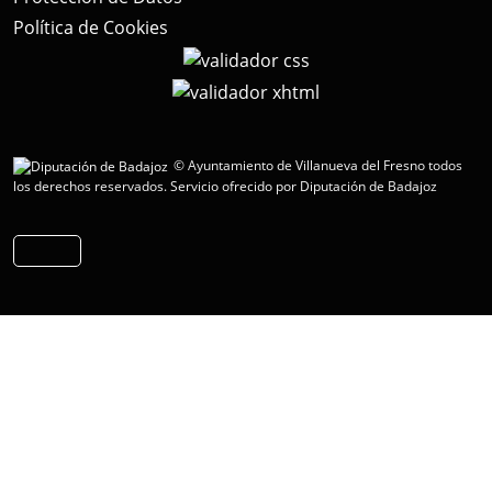
Política de Cookies
© Ayuntamiento de Villanueva del Fresno todos
los derechos reservados.
Servicio ofrecido por Diputación de Badajoz