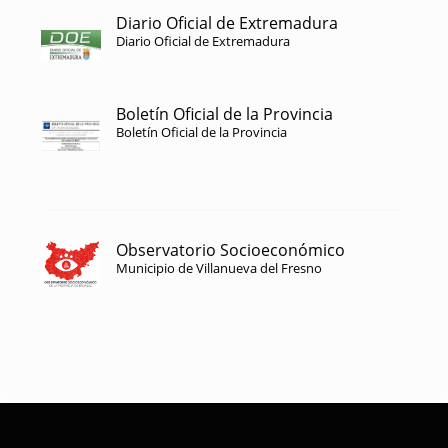
Diario Oficial de Extremadura
Diario Oficial de Extremadura
Boletín Oficial de la Provincia
Boletín Oficial de la Provincia
Observatorio Socioeconómico
Municipio de Villanueva del Fresno