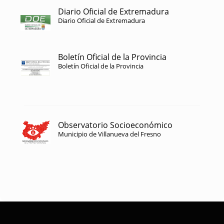
Diario Oficial de Extremadura
Diario Oficial de Extremadura
Boletín Oficial de la Provincia
Boletín Oficial de la Provincia
Observatorio Socioeconómico
Municipio de Villanueva del Fresno