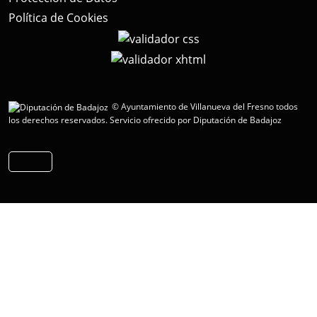
Política de Cookies
© Ayuntamiento de Villanueva del Fresno todos
los derechos reservados.
Servicio ofrecido por Diputación de Badajoz