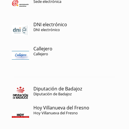
Sede electrónica
DNI electrónico
DNI electrónico
Callejero
Callejero
Diputación de Badajoz
Diputación de Badajoz
Hoy Villanueva del Fresno
Hoy Villanueva del Fresno