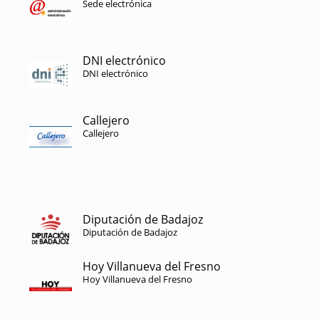
Sede electrónica
DNI electrónico
DNI electrónico
Callejero
Callejero
Diputación de Badajoz
Diputación de Badajoz
Hoy Villanueva del Fresno
Hoy Villanueva del Fresno