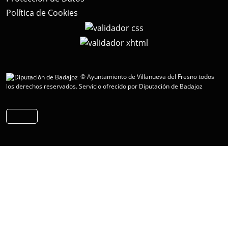
Política de Cookies
© Ayuntamiento de Villanueva del Fresno todos
los derechos reservados.
Servicio ofrecido por Diputación de Badajoz