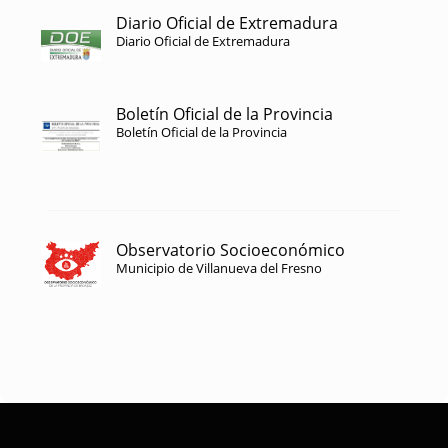
Diario Oficial de Extremadura
Diario Oficial de Extremadura
Boletín Oficial de la Provincia
Boletín Oficial de la Provincia
Observatorio Socioeconómico
Municipio de Villanueva del Fresno