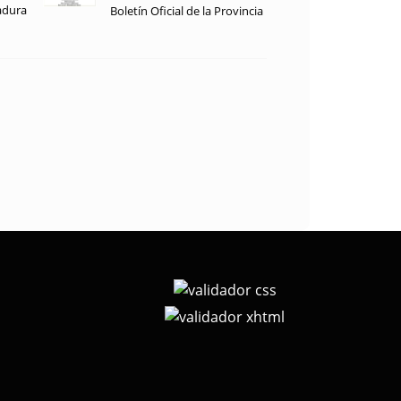
adura
Boletín Oficial de la Provincia