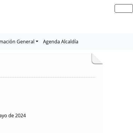
rmación General
Agenda Alcaldía
ayo de 2024