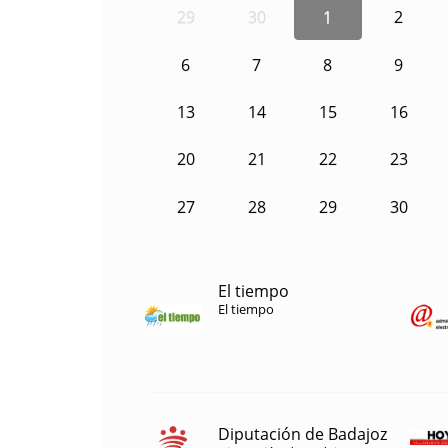
29
30
1
2
6
7
8
9
13
14
15
16
20
21
22
23
27
28
29
30
El tiempo
El tiempo
Diputación de Badajoz