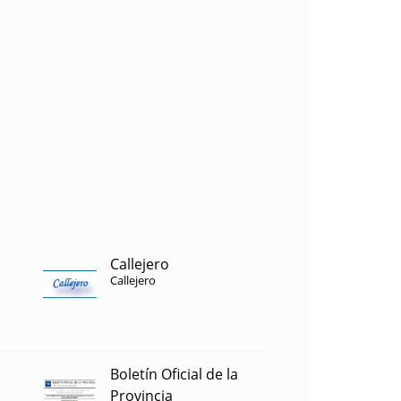
Callejero
Callejero
Boletín Oficial de la
Provincia