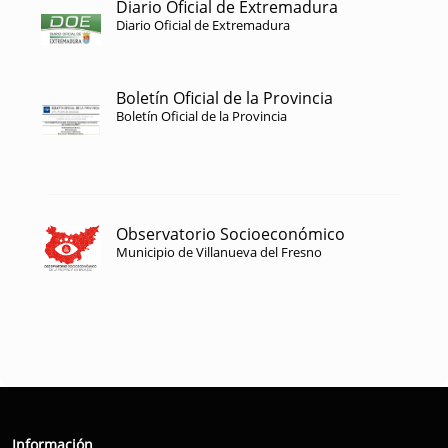
Diario Oficial de Extremadura
Diario Oficial de Extremadura
Boletín Oficial de la Provincia
Boletín Oficial de la Provincia
Observatorio Socioeconómico
Municipio de Villanueva del Fresno
Información