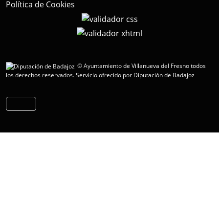
Política de Cookies
© Ayuntamiento de Villanueva del Fresno todos
los derechos reservados.
Servicio ofrecido por Diputación de Badajoz