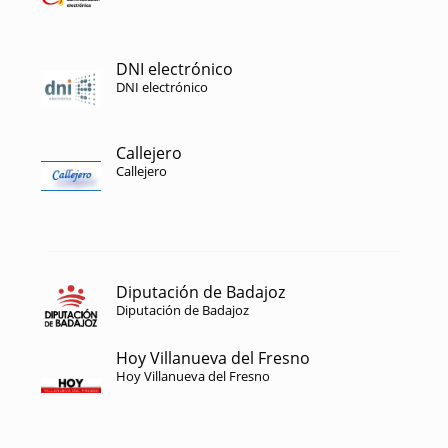
DNI electrónico
DNI electrónico
Callejero
Callejero
Diputación de Badajoz
Diputación de Badajoz
Hoy Villanueva del Fresno
Hoy Villanueva del Fresno