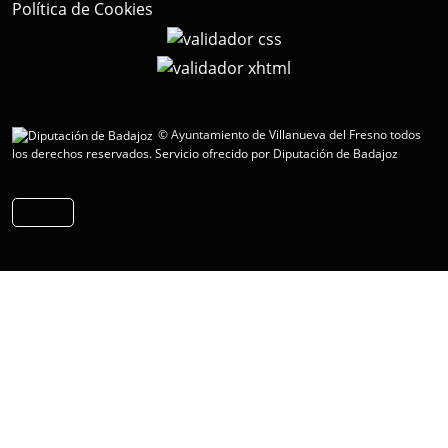
Política de Cookies
© Ayuntamiento de Villanueva del Fresno todos
los derechos reservados.
Servicio ofrecido por Diputación de Badajoz