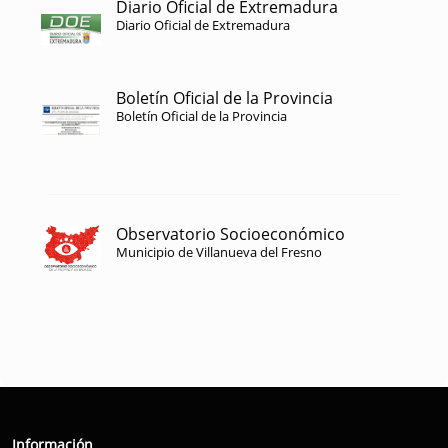
Diario Oficial de Extremadura
Diario Oficial de Extremadura
Boletín Oficial de la Provincia
Boletín Oficial de la Provincia
Observatorio Socioeconómico
Municipio de Villanueva del Fresno
Información