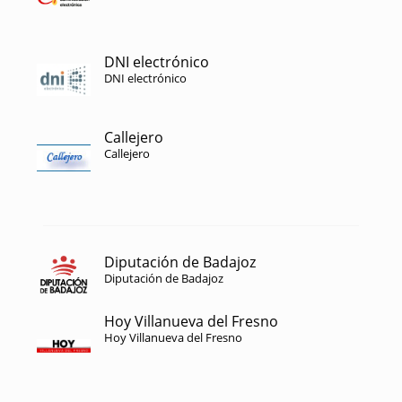
DNI electrónico
DNI electrónico
Callejero
Callejero
Diputación de Badajoz
Diputación de Badajoz
Hoy Villanueva del Fresno
Hoy Villanueva del Fresno