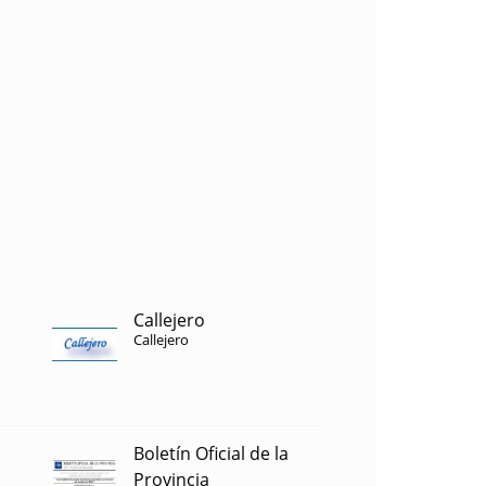
Callejero
Callejero
Boletín Oficial de la
Provincia