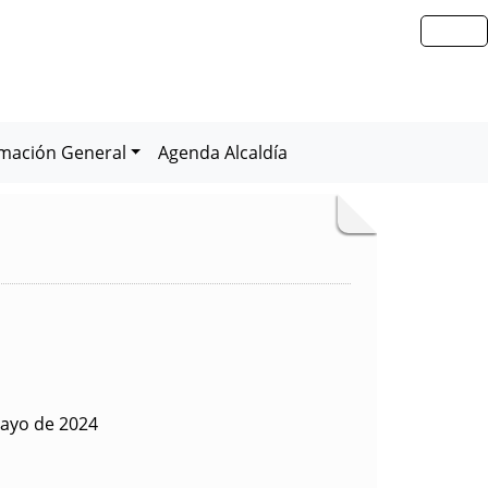
rmación General
Agenda Alcaldía
ayo de 2024