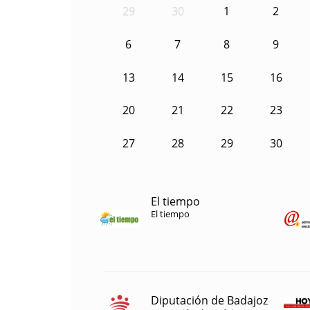
29
30
1
2
6
7
8
9
13
14
15
16
20
21
22
23
27
28
29
30
El tiempo
El tiempo
Diputación de Badajoz