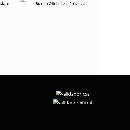
adura
Boletín Oficial de la Provincia