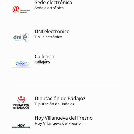
Sede electrónica
Sede electrónica
DNI electrónico
DNI electrónico
Callejero
Callejero
Diputación de Badajoz
Diputación de Badajoz
Hoy Villanueva del Fresno
Hoy Villanueva del Fresno