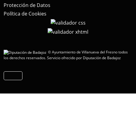
Protección de Datos
Política de Cookies
© Ayuntamiento de Villanueva del Fresno todos
los derechos reservados.
Servicio ofrecido por Diputación de Badajoz