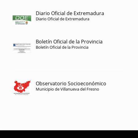
Diario Oficial de Extremadura
Diario Oficial de Extremadura
Boletín Oficial de la Provincia
Boletín Oficial de la Provincia
Observatorio Socioeconómico
Municipio de Villanueva del Fresno