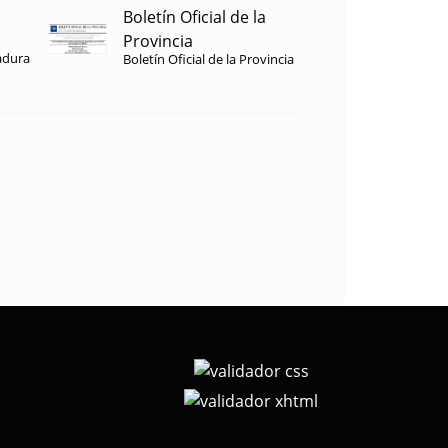
Boletín Oficial de la
Provincia
adura
Boletín Oficial de la Provincia