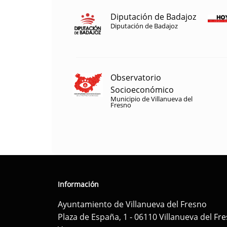
Diputación de Badajoz
Diputación de Badajoz
Observatorio
Socioeconómico
Municipio de Villanueva del
Fresno
Información
Ayuntamiento de Villanueva del Fresno
Plaza de España, 1 - 06110 Villanueva del Fr