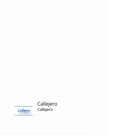
Callejero
Callejero