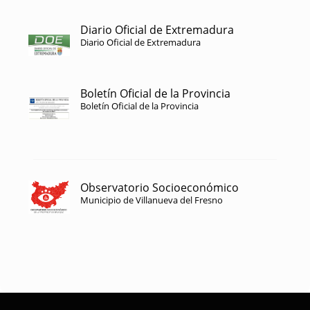
Diario Oficial de Extremadura
Diario Oficial de Extremadura
Boletín Oficial de la Provincia
Boletín Oficial de la Provincia
Observatorio Socioeconómico
Municipio de Villanueva del Fresno