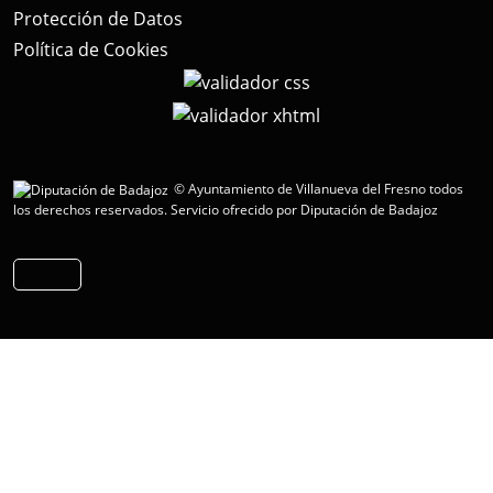
Protección de Datos
Política de Cookies
© Ayuntamiento de Villanueva del Fresno todos
los derechos reservados.
Servicio ofrecido por Diputación de Badajoz