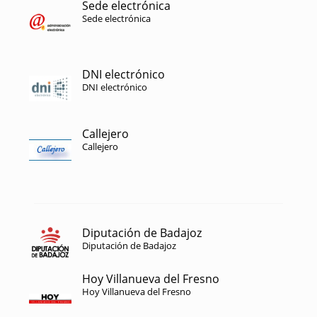
Sede electrónica
Sede electrónica
DNI electrónico
DNI electrónico
Callejero
Callejero
Diputación de Badajoz
Diputación de Badajoz
Hoy Villanueva del Fresno
Hoy Villanueva del Fresno