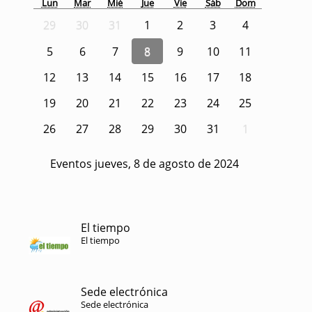
Lun
Mar
Mié
Jue
Vie
Sáb
Dom
29
30
31
1
2
3
4
5
6
7
8
9
10
11
12
13
14
15
16
17
18
19
20
21
22
23
24
25
26
27
28
29
30
31
1
Eventos jueves, 8 de agosto de 2024
El tiempo
El tiempo
Sede electrónica
Sede electrónica