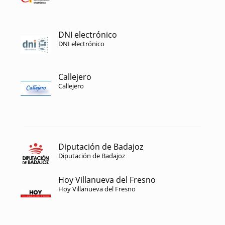
DNI electrónico
DNI electrónico
Callejero
Callejero
Diputación de Badajoz
Diputación de Badajoz
Hoy Villanueva del Fresno
Hoy Villanueva del Fresno