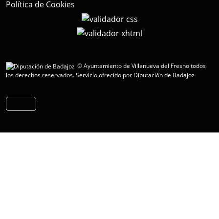
Política de Cookies
© Ayuntamiento de Villanueva del Fresno todos
los derechos reservados.
Servicio ofrecido por Diputación de Badajoz