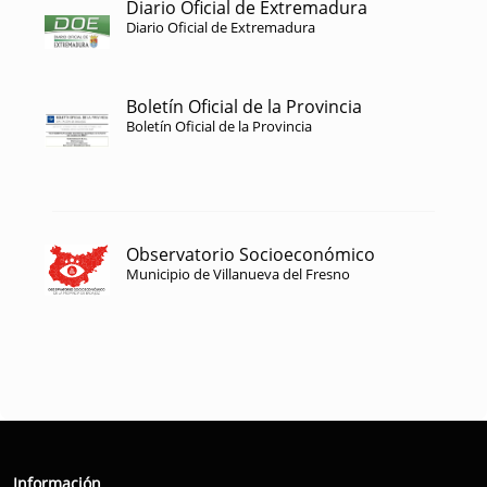
Diario Oficial de Extremadura
Diario Oficial de Extremadura
Boletín Oficial de la Provincia
Boletín Oficial de la Provincia
Observatorio Socioeconómico
Municipio de Villanueva del Fresno
Información