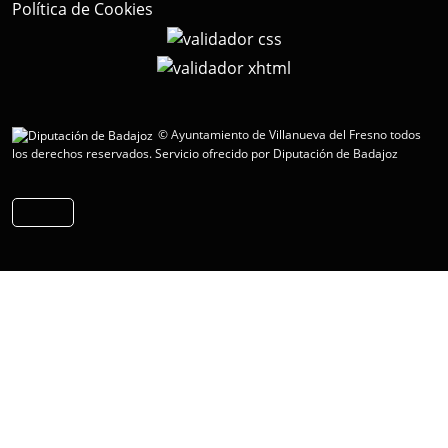
Política de Cookies
© Ayuntamiento de Villanueva del Fresno todos
los derechos reservados.
Servicio ofrecido por Diputación de Badajoz