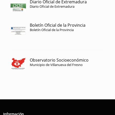
Diario Oficial de Extremadura
Diario Oficial de Extremadura
Boletín Oficial de la Provincia
Boletín Oficial de la Provincia
Observatorio Socioeconómico
Municipio de Villanueva del Fresno
Información