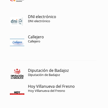
DNI electrónico
DNI electrónico
Callejero
Callejero
Diputación de Badajoz
Diputación de Badajoz
Hoy Villanueva del Fresno
Hoy Villanueva del Fresno