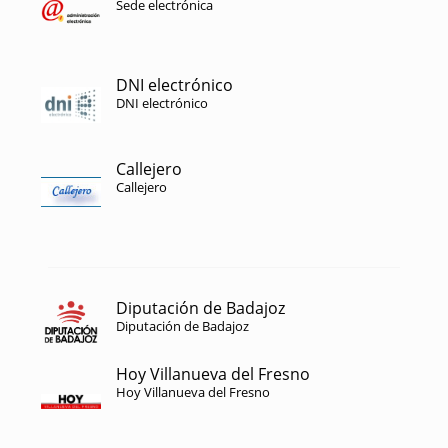
Sede electrónica
DNI electrónico
DNI electrónico
Callejero
Callejero
Diputación de Badajoz
Diputación de Badajoz
Hoy Villanueva del Fresno
Hoy Villanueva del Fresno