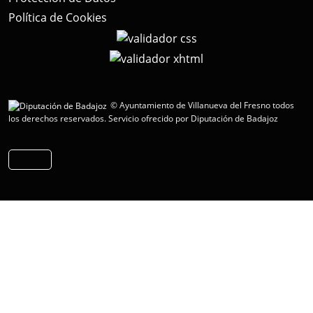
Política de Cookies
© Ayuntamiento de Villanueva del Fresno todos
los derechos reservados.
Servicio ofrecido por Diputación de Badajoz