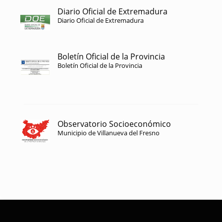
Diario Oficial de Extremadura
Diario Oficial de Extremadura
Boletín Oficial de la Provincia
Boletín Oficial de la Provincia
Observatorio Socioeconómico
Municipio de Villanueva del Fresno