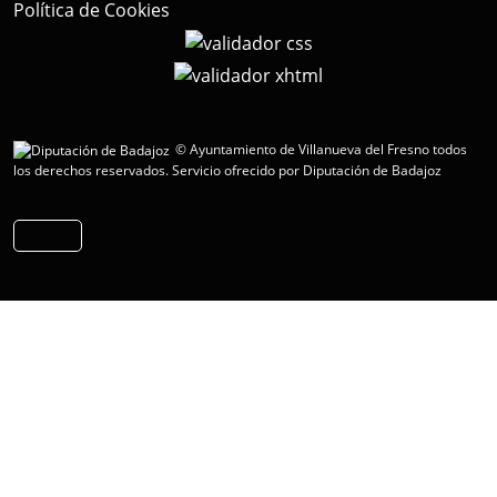
Política de Cookies
© Ayuntamiento de Villanueva del Fresno todos
los derechos reservados.
Servicio ofrecido por Diputación de Badajoz