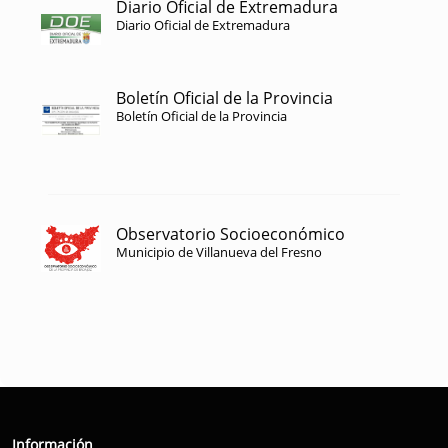
Diario Oficial de Extremadura
Diario Oficial de Extremadura
Boletín Oficial de la Provincia
Boletín Oficial de la Provincia
Observatorio Socioeconómico
Municipio de Villanueva del Fresno
Información