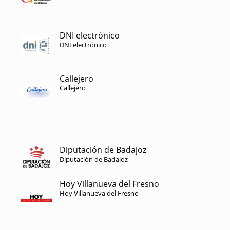
DNI electrónico
DNI electrónico
Callejero
Callejero
Diputación de Badajoz
Diputación de Badajoz
Hoy Villanueva del Fresno
Hoy Villanueva del Fresno