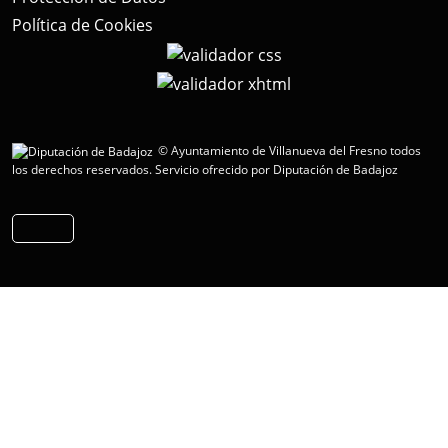
Política de Cookies
© Ayuntamiento de Villanueva del Fresno todos
los derechos reservados.
Servicio ofrecido por Diputación de Badajoz