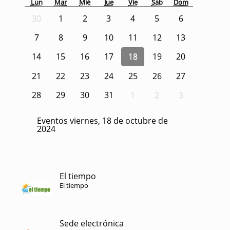
Lun
Mar
Mié
Jue
Vie
Sáb
Dom
30
1
2
3
4
5
6
7
8
9
10
11
12
13
14
15
16
17
18
19
20
21
22
23
24
25
26
27
28
29
30
31
1
2
3
Eventos viernes, 18 de octubre de
2024
El tiempo
El tiempo
Sede electrónica