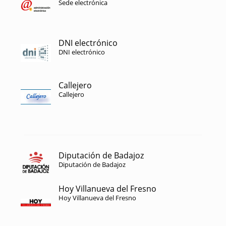
Sede electrónica
DNI electrónico
DNI electrónico
Callejero
Callejero
Diputación de Badajoz
Diputación de Badajoz
Hoy Villanueva del Fresno
Hoy Villanueva del Fresno