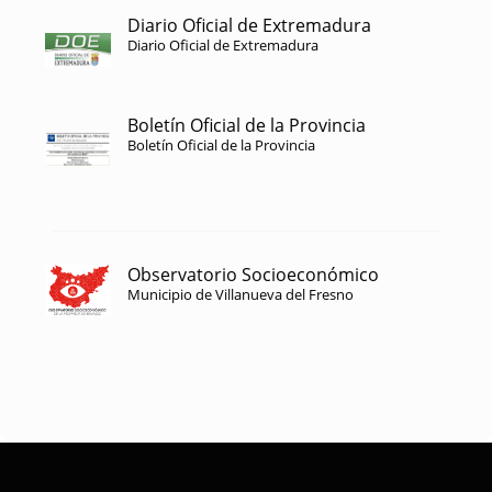
Diario Oficial de Extremadura
Diario Oficial de Extremadura
Boletín Oficial de la Provincia
Boletín Oficial de la Provincia
Observatorio Socioeconómico
Municipio de Villanueva del Fresno