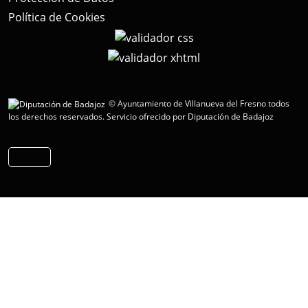
Política de Cookies
© Ayuntamiento de Villanueva del Fresno todos
los derechos reservados.
Servicio ofrecido por Diputación de Badajoz