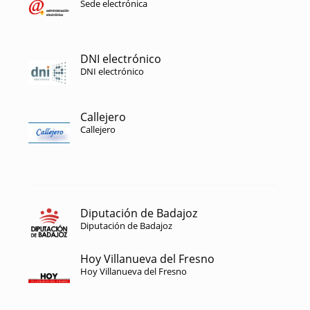
Sede electrónica
DNI electrónico
DNI electrónico
Callejero
Callejero
Diputación de Badajoz
Diputación de Badajoz
Hoy Villanueva del Fresno
Hoy Villanueva del Fresno