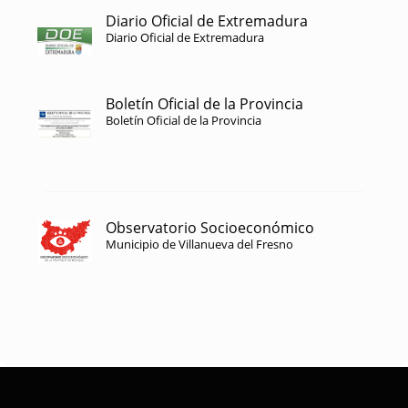
Diario Oficial de Extremadura
Diario Oficial de Extremadura
Boletín Oficial de la Provincia
Boletín Oficial de la Provincia
Observatorio Socioeconómico
Municipio de Villanueva del Fresno