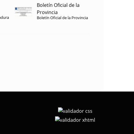
Boletín Oficial de la
Provincia
adura
Boletín Oficial de la Provincia