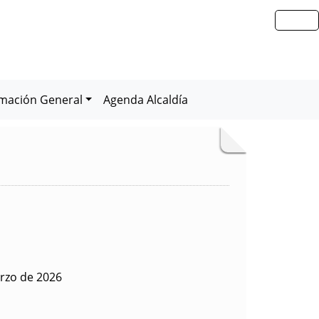
rmación General
Agenda Alcaldía
rzo de 2026