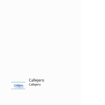
Callejero
Callejero