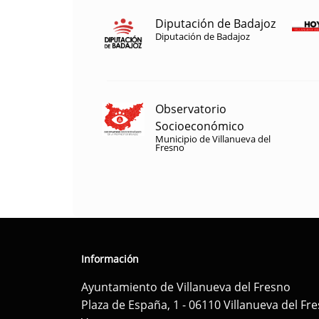
Diputación de Badajoz
Diputación de Badajoz
Observatorio
Socioeconómico
Municipio de Villanueva del
Fresno
Información
Ayuntamiento de Villanueva del Fresno
Plaza de España, 1 - 06110 Villanueva del Fr