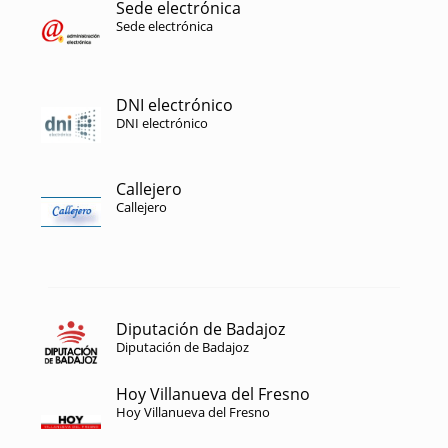
Sede electrónica
Sede electrónica
DNI electrónico
DNI electrónico
Callejero
Callejero
Diputación de Badajoz
Diputación de Badajoz
Hoy Villanueva del Fresno
Hoy Villanueva del Fresno