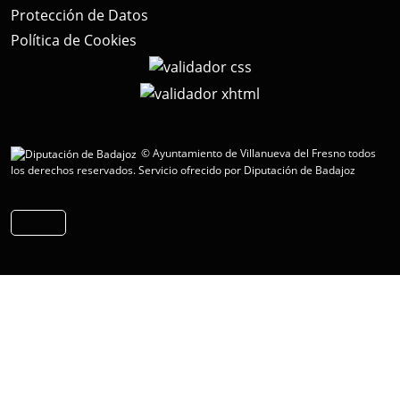
Protección de Datos
Política de Cookies
© Ayuntamiento de Villanueva del Fresno todos
los derechos reservados.
Servicio ofrecido por Diputación de Badajoz