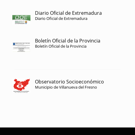
Diario Oficial de Extremadura
Diario Oficial de Extremadura
Boletín Oficial de la Provincia
Boletín Oficial de la Provincia
Observatorio Socioeconómico
Municipio de Villanueva del Fresno