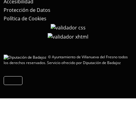
Accesibilidad
Protección de Datos
Política de Cookies
© Ayuntamiento de Villanueva del Fresno todos
los derechos reservados.
Servicio ofrecido por Diputación de Badajoz