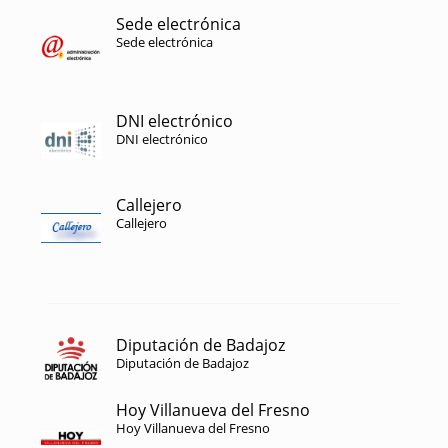
Sede electrónica
Sede electrónica
DNI electrónico
DNI electrónico
Callejero
Callejero
Diputación de Badajoz
Diputación de Badajoz
Hoy Villanueva del Fresno
Hoy Villanueva del Fresno