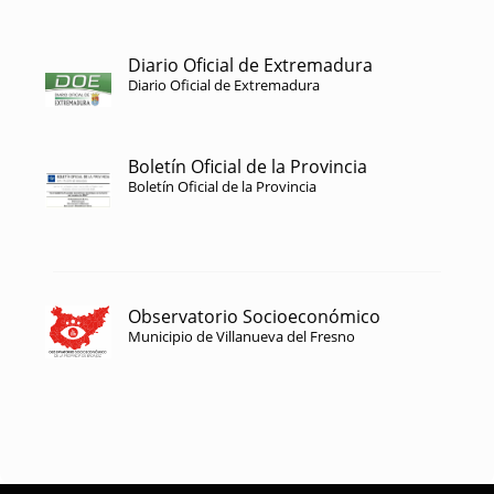
Diario Oficial de Extremadura
Diario Oficial de Extremadura
Boletín Oficial de la Provincia
Boletín Oficial de la Provincia
Observatorio Socioeconómico
Municipio de Villanueva del Fresno