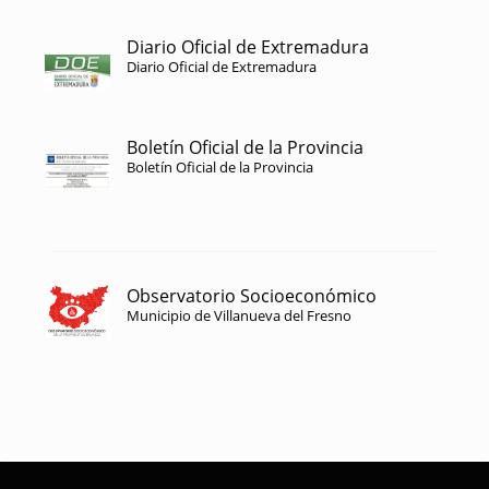
Diario Oficial de Extremadura
Diario Oficial de Extremadura
Boletín Oficial de la Provincia
Boletín Oficial de la Provincia
Observatorio Socioeconómico
Municipio de Villanueva del Fresno