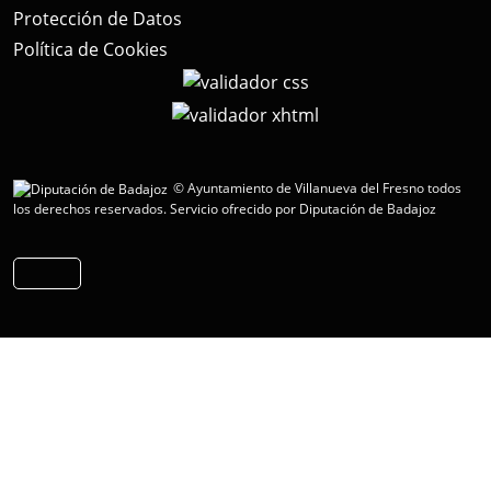
Protección de Datos
Política de Cookies
© Ayuntamiento de Villanueva del Fresno todos
los derechos reservados.
Servicio ofrecido por Diputación de Badajoz