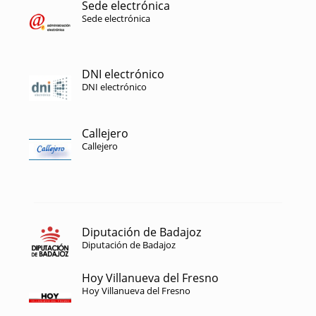
Sede electrónica
Sede electrónica
DNI electrónico
DNI electrónico
Callejero
Callejero
Diputación de Badajoz
Diputación de Badajoz
Hoy Villanueva del Fresno
Hoy Villanueva del Fresno