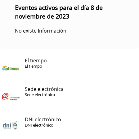
Eventos activos para el día 8 de
noviembre de 2023
No existe Información
El tiempo
El tiempo
Sede electrónica
Sede electrónica
DNI electrónico
DNI electrónico