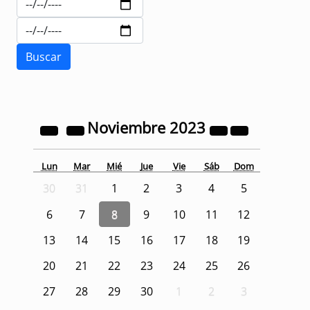
Noviembre
2023
Lun
Mar
Mié
Jue
Vie
Sáb
Dom
30
31
1
2
3
4
5
6
7
8
9
10
11
12
13
14
15
16
17
18
19
20
21
22
23
24
25
26
27
28
29
30
1
2
3