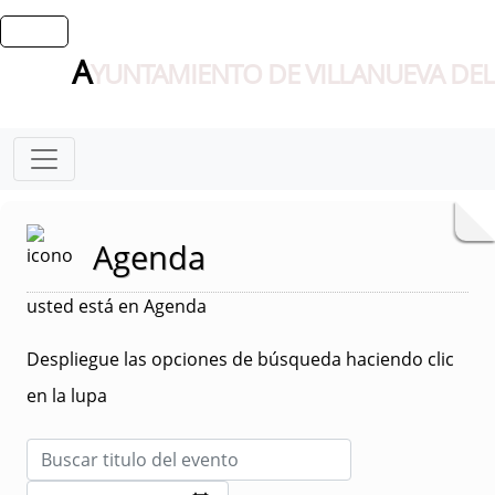
A
YUNTAMIENTO DE VILLANUEVA DEL
Agenda
usted está en Agenda
Despliegue las opciones de búsqueda haciendo clic
en la lupa