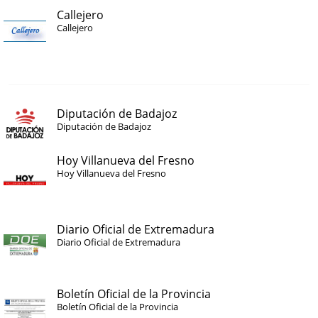
Callejero
Callejero
Diputación de Badajoz
Diputación de Badajoz
Hoy Villanueva del Fresno
Hoy Villanueva del Fresno
Diario Oficial de Extremadura
Diario Oficial de Extremadura
Boletín Oficial de la Provincia
Boletín Oficial de la Provincia