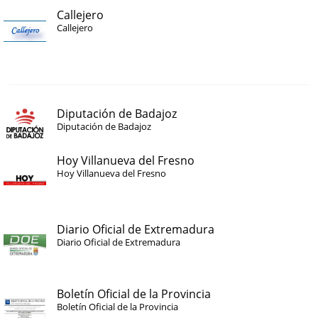
Callejero
Callejero
Diputación de Badajoz
Diputación de Badajoz
Hoy Villanueva del Fresno
Hoy Villanueva del Fresno
Diario Oficial de Extremadura
Diario Oficial de Extremadura
Boletín Oficial de la Provincia
Boletín Oficial de la Provincia