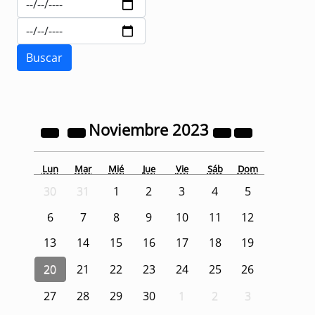
Noviembre
2023
Lun
Mar
Mié
Jue
Vie
Sáb
Dom
30
31
1
2
3
4
5
6
7
8
9
10
11
12
13
14
15
16
17
18
19
20
21
22
23
24
25
26
27
28
29
30
1
2
3