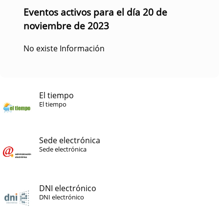
Eventos activos para el día 20 de
noviembre de 2023
No existe Información
El tiempo
El tiempo
Sede electrónica
Sede electrónica
DNI electrónico
DNI electrónico