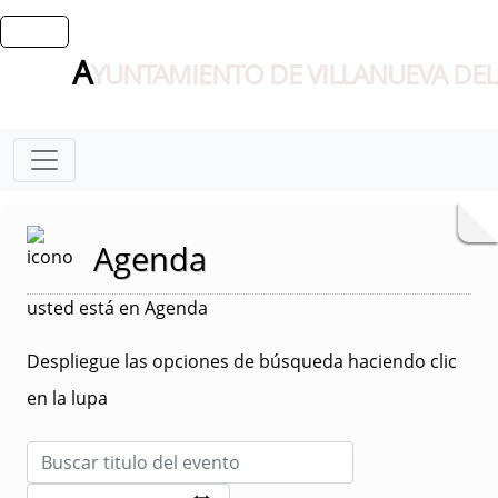
A
YUNTAMIENTO DE VILLANUEVA DEL
Agenda
usted está en Agenda
Despliegue las opciones de búsqueda haciendo clic
en la lupa