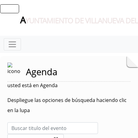
A
YUNTAMIENTO DE VILLANUEVA DEL
Agenda
usted está en Agenda
Despliegue las opciones de búsqueda haciendo clic
en la lupa