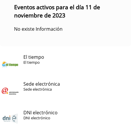
Eventos activos para el día 11 de
noviembre de 2023
No existe Información
El tiempo
El tiempo
Sede electrónica
Sede electrónica
DNI electrónico
DNI electrónico