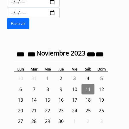
Noviembre
2023
Lun
Mar
Mié
Jue
Vie
Sáb
Dom
30
31
1
2
3
4
5
6
7
8
9
10
11
12
13
14
15
16
17
18
19
20
21
22
23
24
25
26
27
28
29
30
1
2
3