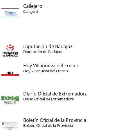
Callejero
Callejero
Diputación de Badajoz
Diputación de Badajoz
Hoy Villanueva del Fresno
Hoy Villanueva del Fresno
Diario Oficial de Extremadura
Diario Oficial de Extremadura
Boletín Oficial de la Provincia
Boletín Oficial de la Provincia