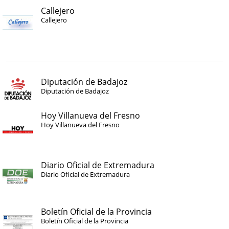
Callejero
Callejero
Diputación de Badajoz
Diputación de Badajoz
Hoy Villanueva del Fresno
Hoy Villanueva del Fresno
Diario Oficial de Extremadura
Diario Oficial de Extremadura
Boletín Oficial de la Provincia
Boletín Oficial de la Provincia