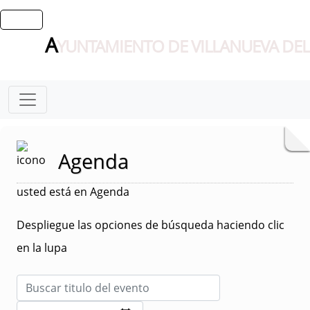
A
YUNTAMIENTO DE VILLANUEVA DEL
Agenda
usted está en Agenda
Despliegue las opciones de búsqueda haciendo clic
en la lupa