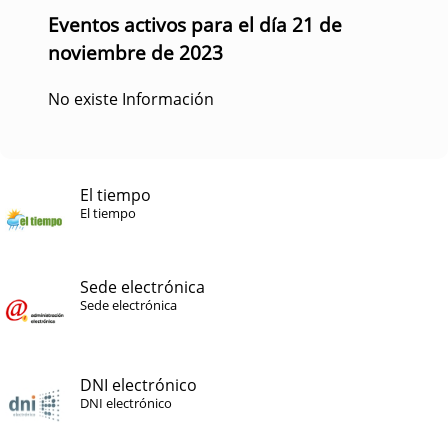
Eventos activos para el día 21 de
noviembre de 2023
No existe Información
El tiempo
El tiempo
Sede electrónica
Sede electrónica
DNI electrónico
DNI electrónico