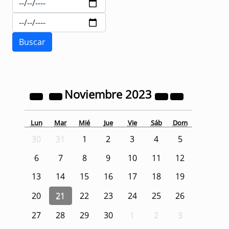
Noviembre
2023
Lun
Mar
Mié
Jue
Vie
Sáb
Dom
30
31
1
2
3
4
5
6
7
8
9
10
11
12
13
14
15
16
17
18
19
20
21
22
23
24
25
26
27
28
29
30
1
2
3