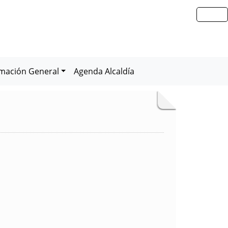
rmación General
Agenda Alcaldía