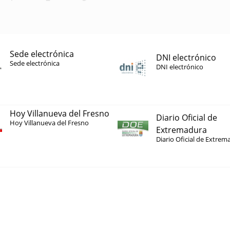
Sede electrónica
DNI electrónico
Sede electrónica
DNI electrónico
Hoy Villanueva del Fresno
Diario Oficial de
Hoy Villanueva del Fresno
Extremadura
Diario Oficial de Extrem