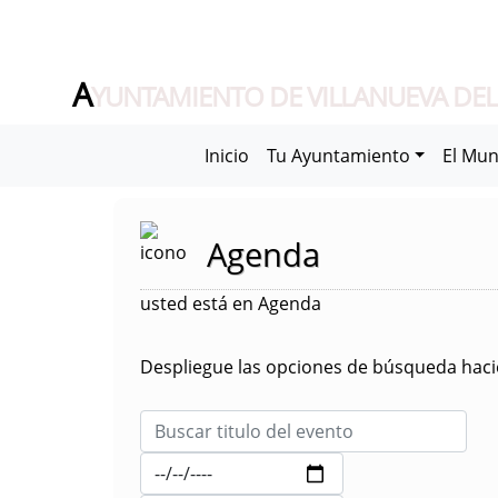
A
YUNTAMIENTO DE VILLANUEVA DEL
Inicio
Tu Ayuntamiento
El Mun
Agenda
usted está en Agenda
Despliegue las opciones de búsqueda hacie