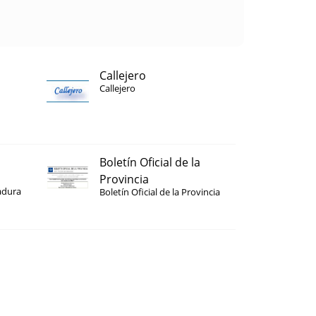
Callejero
Callejero
Boletín Oficial de la
Provincia
adura
Boletín Oficial de la Provincia