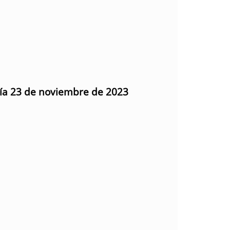
día 23 de noviembre de 2023