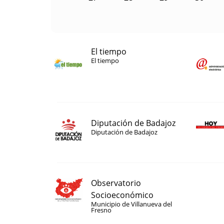
El tiempo
El tiempo
Diputación de Badajoz
Diputación de Badajoz
Observatorio
Socioeconómico
Municipio de Villanueva del
Fresno