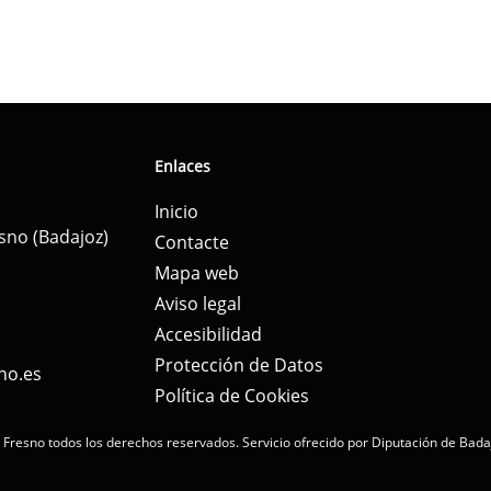
Enlaces
Inicio
esno (Badajoz)
Contacte
Mapa web
Aviso legal
Accesibilidad
Protección de Datos
no.es
Política de Cookies
 Fresno todos los derechos reservados.
Servicio ofrecido por Diputación de Bada