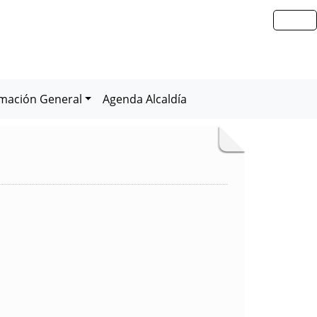
rmación General
Agenda Alcaldía