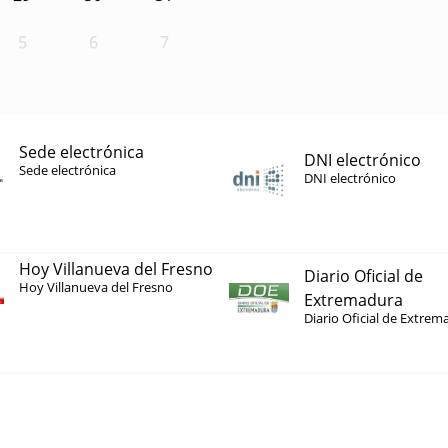
5
6
7
Sede electrónica
DNI electrónico
Sede electrónica
DNI electrónico
Hoy Villanueva del Fresno
Diario Oficial de
Hoy Villanueva del Fresno
Extremadura
Diario Oficial de Extrem