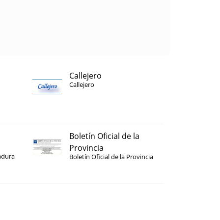
Callejero
Callejero
Boletín Oficial de la
Provincia
adura
Boletín Oficial de la Provincia