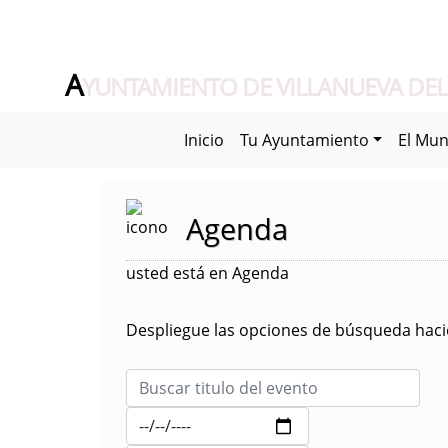
A
YUNTAMIENTO DE VILLANUEVA DEL
Inicio
Tu Ayuntamiento
El Mun
Agenda
usted está en Agenda
Despliegue las opciones de búsqueda hacie