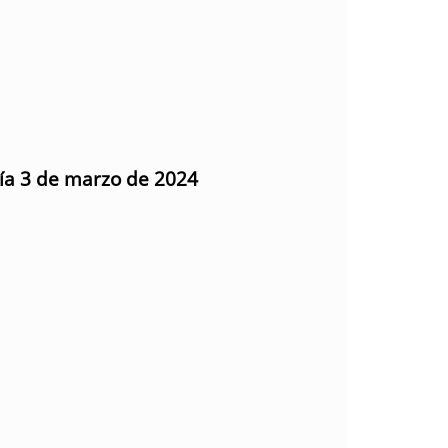
día 3 de marzo de 2024