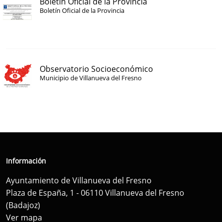
Boletín Oficial de la Provincia
Boletín Oficial de la Provincia
Observatorio Socioeconómico
Municipio de Villanueva del Fresno
Información
Ayuntamiento de Villanueva del Fresno
Plaza de España, 1 - 06110 Villanueva del Fresno
(Badajoz)
Ver mapa