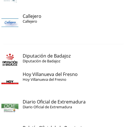
Callejero
Callejero
Diputación de Badajoz
Diputación de Badajoz
Hoy Villanueva del Fresno
Hoy Villanueva del Fresno
Diario Oficial de Extremadura
Diario Oficial de Extremadura