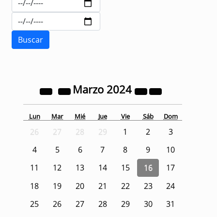
Marzo
2024
Lun
Mar
Mié
Jue
Vie
Sáb
Dom
26
27
28
29
1
2
3
4
5
6
7
8
9
10
11
12
13
14
15
16
17
18
19
20
21
22
23
24
25
26
27
28
29
30
31