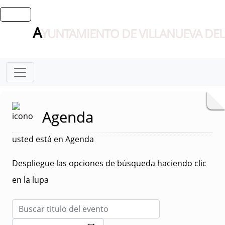
A
YUNTAMIENTO DE VILLANUEVA DEL
Agenda
usted está en Agenda
Despliegue las opciones de búsqueda haciendo clic
en la lupa