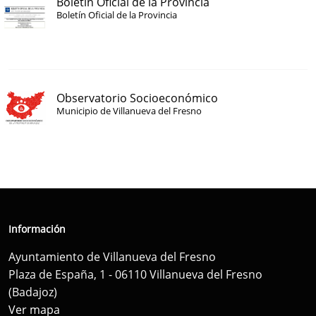
Boletín Oficial de la Provincia
Boletín Oficial de la Provincia
Observatorio Socioeconómico
Municipio de Villanueva del Fresno
Información
Ayuntamiento de Villanueva del Fresno
Plaza de España, 1 - 06110 Villanueva del Fresno
(Badajoz)
Ver mapa