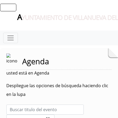
A
YUNTAMIENTO DE VILLANUEVA DEL
Agenda
usted está en Agenda
Despliegue las opciones de búsqueda haciendo clic
en la lupa