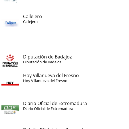
Callejero
Callejero
Diputación de Badajoz
Diputación de Badajoz
Hoy Villanueva del Fresno
Hoy Villanueva del Fresno
Diario Oficial de Extremadura
Diario Oficial de Extremadura