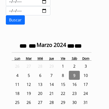
Marzo
2024
Lun
Mar
Mié
Jue
Vie
Sáb
Dom
26
27
28
29
1
2
3
4
5
6
7
8
9
10
11
12
13
14
15
16
17
18
19
20
21
22
23
24
25
26
27
28
29
30
31