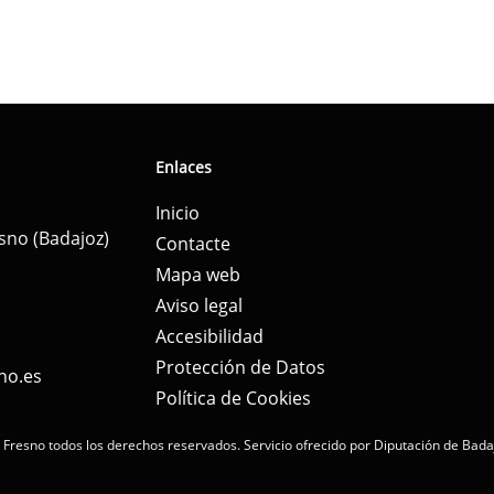
Enlaces
Inicio
esno (Badajoz)
Contacte
Mapa web
Aviso legal
Accesibilidad
Protección de Datos
no.es
Política de Cookies
 Fresno todos los derechos reservados.
Servicio ofrecido por Diputación de Bada