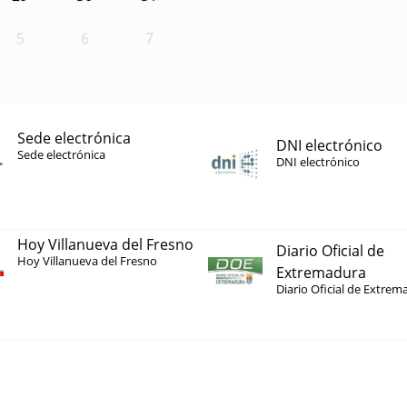
5
6
7
Sede electrónica
DNI electrónico
Sede electrónica
DNI electrónico
Hoy Villanueva del Fresno
Diario Oficial de
Hoy Villanueva del Fresno
Extremadura
Diario Oficial de Extrem