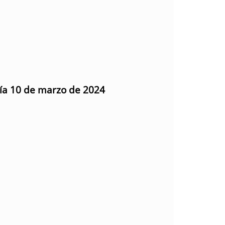
día 10 de marzo de 2024