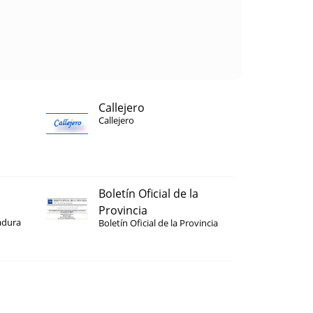
Callejero
Callejero
Boletín Oficial de la
Provincia
adura
Boletín Oficial de la Provincia