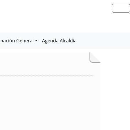
rmación General
Agenda Alcaldía