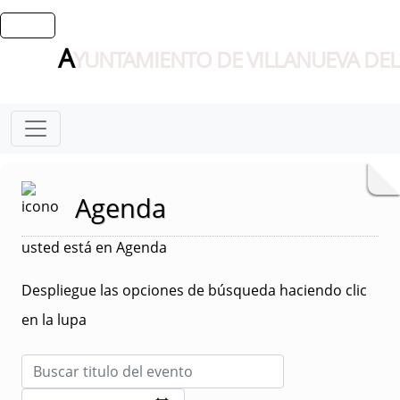
A
YUNTAMIENTO DE VILLANUEVA DEL
Agenda
usted está en Agenda
Despliegue las opciones de búsqueda haciendo clic
en la lupa