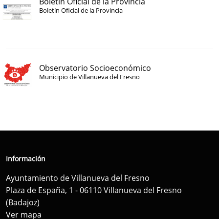
Boletín Oficial de la Provincia
Boletín Oficial de la Provincia
Observatorio Socioeconómico
Municipio de Villanueva del Fresno
Información
Ayuntamiento de Villanueva del Fresno
Plaza de España, 1 - 06110 Villanueva del Fresno
(Badajoz)
Ver mapa