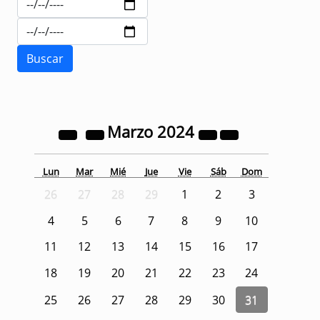
Marzo
2024
Lun
Mar
Mié
Jue
Vie
Sáb
Dom
26
27
28
29
1
2
3
4
5
6
7
8
9
10
11
12
13
14
15
16
17
18
19
20
21
22
23
24
25
26
27
28
29
30
31