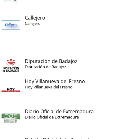
Callejero
Callejero
Diputación de Badajoz
Diputación de Badajoz
Hoy Villanueva del Fresno
Hoy Villanueva del Fresno
Diario Oficial de Extremadura
Diario Oficial de Extremadura