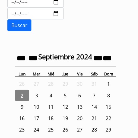
Septiembre
2024
Lun
Mar
Mié
Jue
Vie
Sáb
Dom
26
27
28
29
30
31
1
2
3
4
5
6
7
8
9
10
11
12
13
14
15
16
17
18
19
20
21
22
23
24
25
26
27
28
29