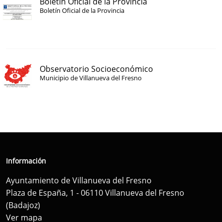
Boletín Oficial de la Provincia
Boletín Oficial de la Provincia
Observatorio Socioeconómico
Municipio de Villanueva del Fresno
Información
Ayuntamiento de Villanueva del Fresno
Plaza de España, 1 - 06110 Villanueva del Fresno
(Badajoz)
Ver mapa