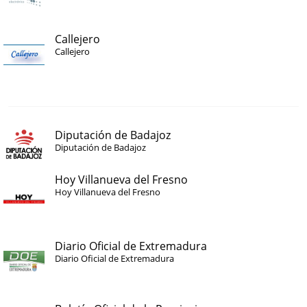
Callejero
Callejero
Diputación de Badajoz
Diputación de Badajoz
Hoy Villanueva del Fresno
Hoy Villanueva del Fresno
Diario Oficial de Extremadura
Diario Oficial de Extremadura