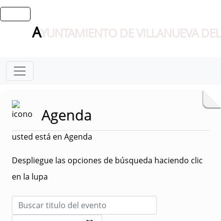
A
YUNTAMIENTO DE VILLANUEVA DEL
Agenda
usted está en Agenda
Despliegue las opciones de búsqueda haciendo clic
en la lupa