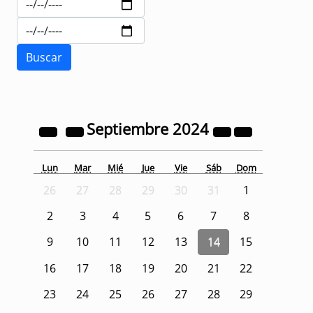
Septiembre
2024
Lun
Mar
Mié
Jue
Vie
Sáb
Dom
26
27
28
29
30
31
1
2
3
4
5
6
7
8
9
10
11
12
13
14
15
16
17
18
19
20
21
22
23
24
25
26
27
28
29