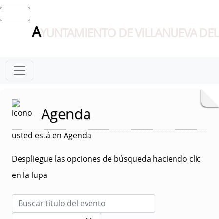
A
YUNTAMIENTO DE VILLANUEVA DEL
Agenda
usted está en Agenda
Despliegue las opciones de búsqueda haciendo clic
en la lupa