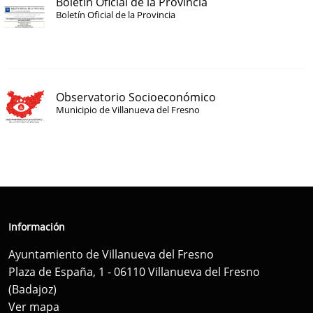
Boletín Oficial de la Provincia
Boletín Oficial de la Provincia
Observatorio Socioeconómico
Municipio de Villanueva del Fresno
Información
Ayuntamiento de Villanueva del Fresno
Plaza de España, 1 - 06110 Villanueva del Fresno
(Badajoz)
Ver mapa