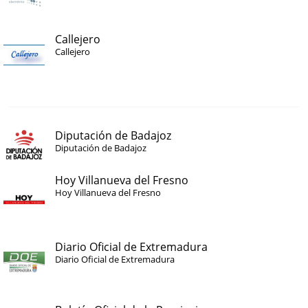
Callejero
Callejero
Diputación de Badajoz
Diputación de Badajoz
Hoy Villanueva del Fresno
Hoy Villanueva del Fresno
Diario Oficial de Extremadura
Diario Oficial de Extremadura