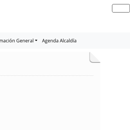
rmación General
Agenda Alcaldía