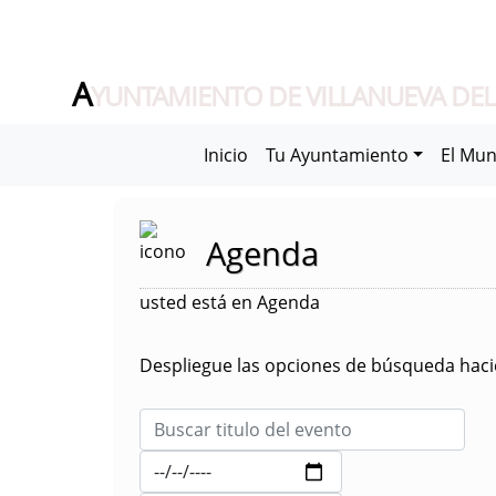
A
YUNTAMIENTO DE VILLANUEVA DEL
Inicio
Tu Ayuntamiento
El Mun
Agenda
usted está en Agenda
Despliegue las opciones de búsqueda hacie