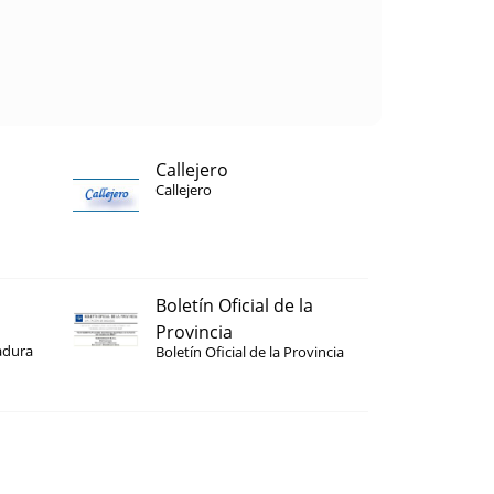
Callejero
Callejero
Boletín Oficial de la
Provincia
adura
Boletín Oficial de la Provincia