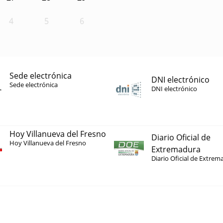
4
5
6
Sede electrónica
DNI electrónico
Sede electrónica
DNI electrónico
Hoy Villanueva del Fresno
Diario Oficial de
Hoy Villanueva del Fresno
Extremadura
Diario Oficial de Extrem