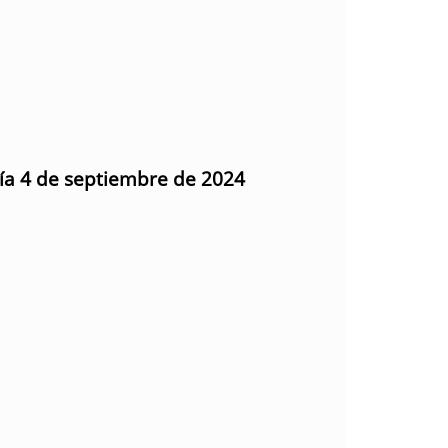
día 4 de septiembre de 2024