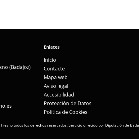
Enlaces
Inicio
esno (Badajoz)
Contacte
Mapa web
Aviso legal
Accesibilidad
Protección de Datos
no.es
Política de Cookies
 Fresno todos los derechos reservados.
Servicio ofrecido por Diputación de Bada