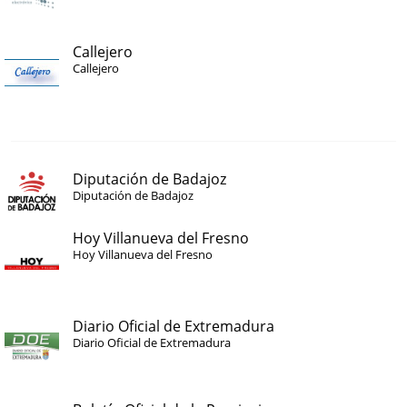
Callejero
Callejero
Diputación de Badajoz
Diputación de Badajoz
Hoy Villanueva del Fresno
Hoy Villanueva del Fresno
Diario Oficial de Extremadura
Diario Oficial de Extremadura