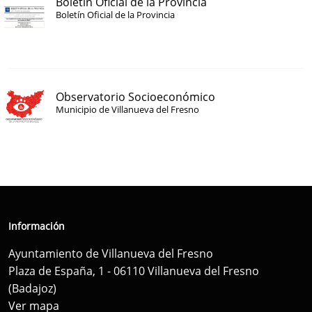
Boletín Oficial de la Provincia
Boletín Oficial de la Provincia
Observatorio Socioeconómico
Municipio de Villanueva del Fresno
Información
Ayuntamiento de Villanueva del Fresno
Plaza de España, 1 - 06110 Villanueva del Fresno
(Badajoz)
Ver mapa