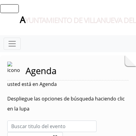
A
YUNTAMIENTO DE VILLANUEVA DEL
Agenda
usted está en Agenda
Despliegue las opciones de búsqueda haciendo clic
en la lupa