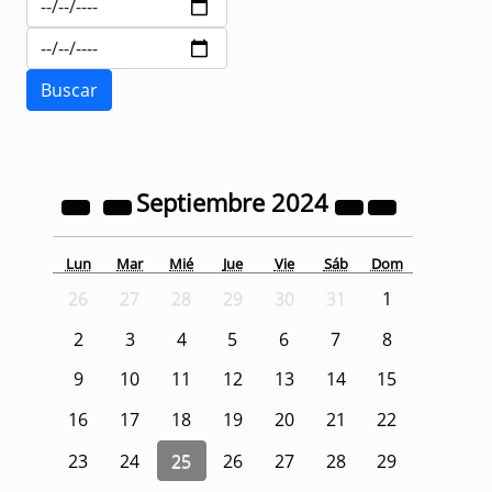
Septiembre
2024
Lun
Mar
Mié
Jue
Vie
Sáb
Dom
26
27
28
29
30
31
1
2
3
4
5
6
7
8
9
10
11
12
13
14
15
16
17
18
19
20
21
22
23
24
25
26
27
28
29