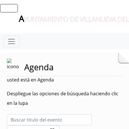
A
YUNTAMIENTO DE VILLANUEVA DEL
Agenda
usted está en Agenda
Despliegue las opciones de búsqueda haciendo clic
en la lupa