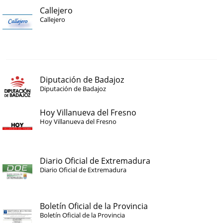
Callejero
Callejero
Diputación de Badajoz
Diputación de Badajoz
Hoy Villanueva del Fresno
Hoy Villanueva del Fresno
Diario Oficial de Extremadura
Diario Oficial de Extremadura
Boletín Oficial de la Provincia
Boletín Oficial de la Provincia