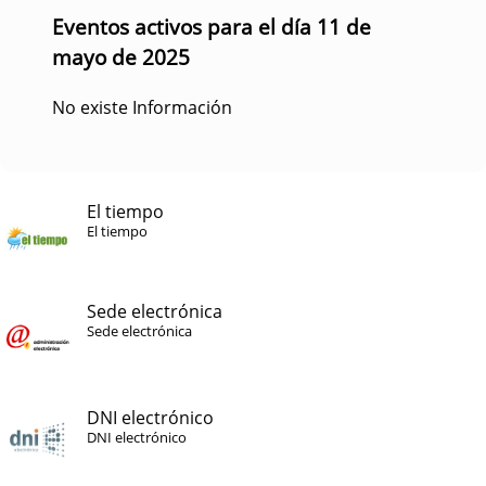
Eventos activos para el día 11 de
mayo de 2025
No existe Información
El tiempo
El tiempo
Sede electrónica
Sede electrónica
DNI electrónico
DNI electrónico