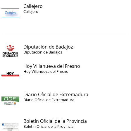
Callejero
Callejero
Diputación de Badajoz
Diputación de Badajoz
Hoy Villanueva del Fresno
Hoy Villanueva del Fresno
Diario Oficial de Extremadura
Diario Oficial de Extremadura
Boletín Oficial de la Provincia
Boletín Oficial de la Provincia