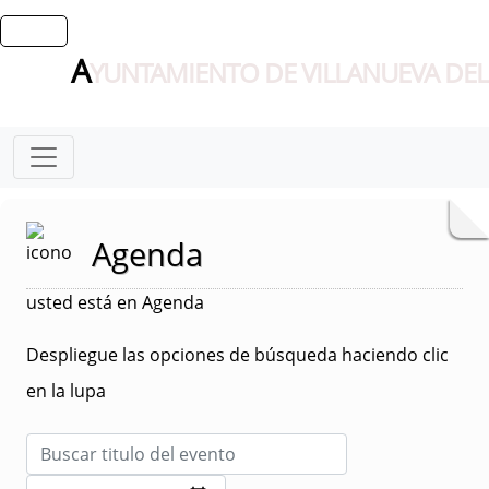
A
YUNTAMIENTO DE VILLANUEVA DEL
Agenda
usted está en Agenda
Despliegue las opciones de búsqueda haciendo clic
en la lupa