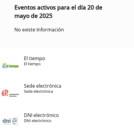
Eventos activos para el día 20 de
mayo de 2025
No existe Información
El tiempo
El tiempo
Sede electrónica
Sede electrónica
DNI electrónico
DNI electrónico