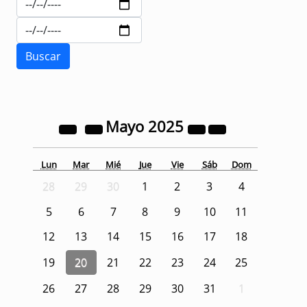
Mayo
2025
Lun
Mar
Mié
Jue
Vie
Sáb
Dom
28
29
30
1
2
3
4
5
6
7
8
9
10
11
12
13
14
15
16
17
18
19
20
21
22
23
24
25
26
27
28
29
30
31
1