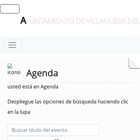
A
YUNTAMIENTO DE VILLANUEVA DEL
Agenda
usted está en Agenda
Despliegue las opciones de búsqueda haciendo clic
en la lupa