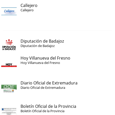
Callejero
Callejero
Diputación de Badajoz
Diputación de Badajoz
Hoy Villanueva del Fresno
Hoy Villanueva del Fresno
Diario Oficial de Extremadura
Diario Oficial de Extremadura
Boletín Oficial de la Provincia
Boletín Oficial de la Provincia