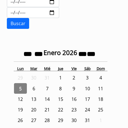
Enero
2026
Lun
Mar
Mié
Jue
Vie
Sáb
Dom
29
30
31
1
2
3
4
5
6
7
8
9
10
11
12
13
14
15
16
17
18
19
20
21
22
23
24
25
26
27
28
29
30
31
1