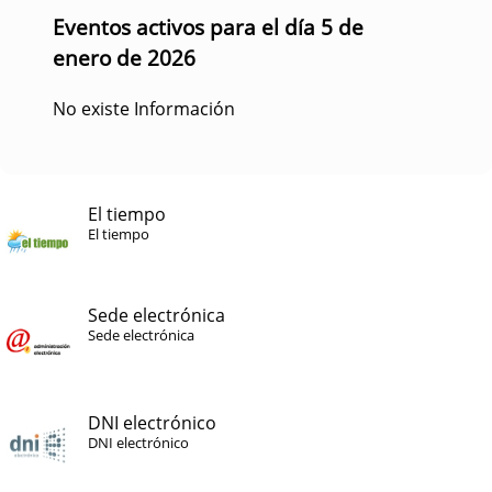
Eventos activos para el día 5 de
enero de 2026
No existe Información
El tiempo
El tiempo
Sede electrónica
Sede electrónica
DNI electrónico
DNI electrónico