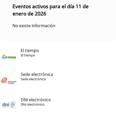
Eventos activos para el día 11 de
enero de 2026
No existe Información
El tiempo
El tiempo
Sede electrónica
Sede electrónica
DNI electrónico
DNI electrónico