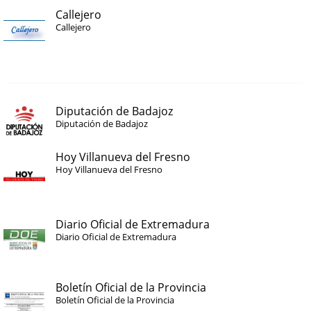
Callejero
Callejero
Diputación de Badajoz
Diputación de Badajoz
Hoy Villanueva del Fresno
Hoy Villanueva del Fresno
Diario Oficial de Extremadura
Diario Oficial de Extremadura
Boletín Oficial de la Provincia
Boletín Oficial de la Provincia