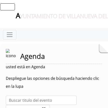
A
YUNTAMIENTO DE VILLANUEVA DEL
Agenda
usted está en Agenda
Despliegue las opciones de búsqueda haciendo clic
en la lupa