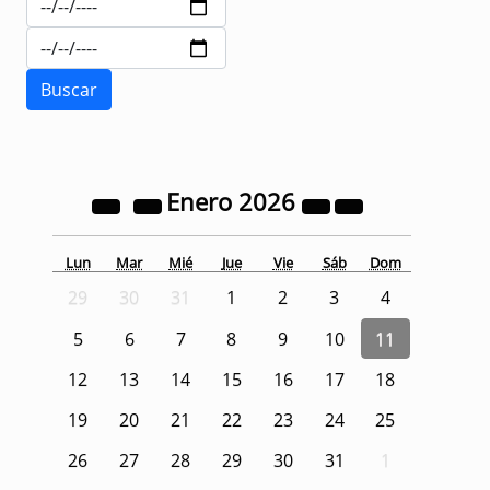
Enero
2026
Lun
Mar
Mié
Jue
Vie
Sáb
Dom
29
30
31
1
2
3
4
5
6
7
8
9
10
11
12
13
14
15
16
17
18
19
20
21
22
23
24
25
26
27
28
29
30
31
1