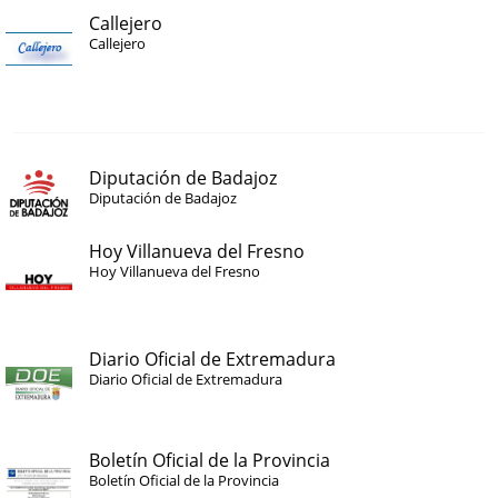
Callejero
Callejero
Diputación de Badajoz
Diputación de Badajoz
Hoy Villanueva del Fresno
Hoy Villanueva del Fresno
Diario Oficial de Extremadura
Diario Oficial de Extremadura
Boletín Oficial de la Provincia
Boletín Oficial de la Provincia