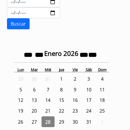
Enero
2026
Lun
Mar
Mié
Jue
Vie
Sáb
Dom
29
30
31
1
2
3
4
5
6
7
8
9
10
11
12
13
14
15
16
17
18
19
20
21
22
23
24
25
26
27
28
29
30
31
1