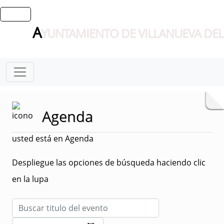
A
YUNTAMIENTO DE VILLANUEVA DEL
Agenda
usted está en Agenda
Despliegue las opciones de búsqueda haciendo clic
en la lupa