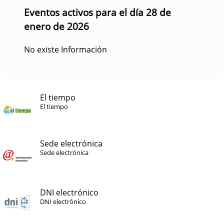
Eventos activos para el día 28 de
enero de 2026
No existe Información
El tiempo
El tiempo
Sede electrónica
Sede electrónica
DNI electrónico
DNI electrónico